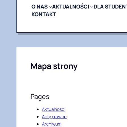
O NAS
AKTUALNOŚCI
DLA STUDEN
KONTAKT
Mapa strony
Pages
Aktualności
Akty prawne
Archiwum