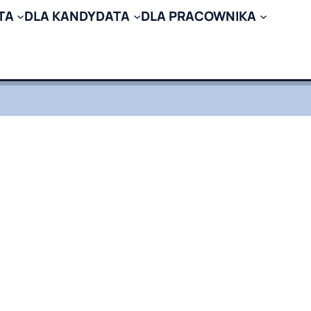
TA
DLA KANDYDATA
DLA PRACOWNIKA