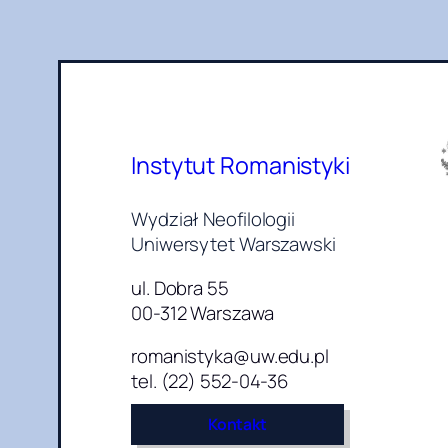
Instytut Romanistyki
Wydział Neofilologii
Uniwersytet Warszawski
ul. Dobra 55
00-312 Warszawa
romanistyka@uw.edu.pl
tel. (22) 552-04-36
Kontakt