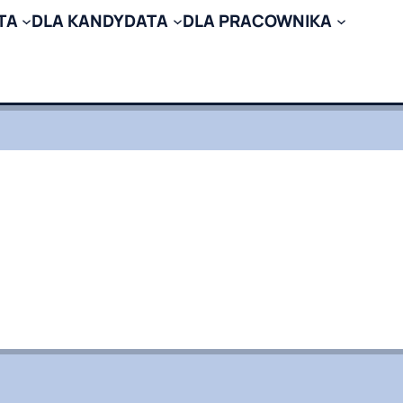
TA
DLA KANDYDATA
DLA PRACOWNIKA