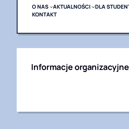
O NAS
AKTUALNOŚCI
DLA STUDEN
KONTAKT
Informacje organizacyjne