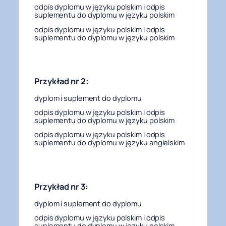
odpis dyplomu w języku polskim i odpis
suplementu do dyplomu w języku polskim
odpis dyplomu w języku polskim i odpis
suplementu do dyplomu w języku polskim
Przykład nr 2:
dyplom i suplement do dyplomu
odpis dyplomu w języku polskim i odpis
suplementu do dyplomu w języku polskim
odpis dyplomu w języku polskim i odpis
suplementu do dyplomu w języku angielskim
Przykład nr 3:
dyplom i suplement do dyplomu
odpis dyplomu w języku polskim i odpis
suplementu do dyplomu w języku polskim