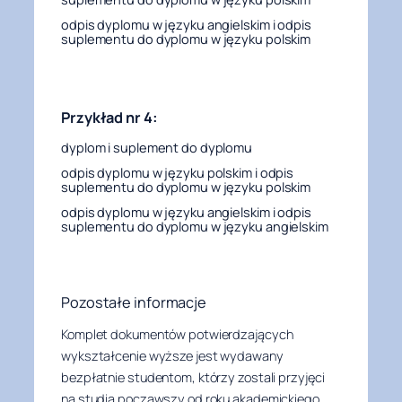
odpis dyplomu w języku angielskim i odpis
suplementu do dyplomu w języku polskim
Przykład nr 4:
dyplom i suplement do dyplomu
odpis dyplomu w języku polskim i odpis
suplementu do dyplomu w języku polskim
odpis dyplomu w języku angielskim i odpis
suplementu do dyplomu w języku angielskim
Pozostałe informacje
Komplet dokumentów potwierdzających
wykształcenie wyższe jest wydawany
bezpłatnie studentom, którzy zostali przyjęci
na studia począwszy od roku akademickiego