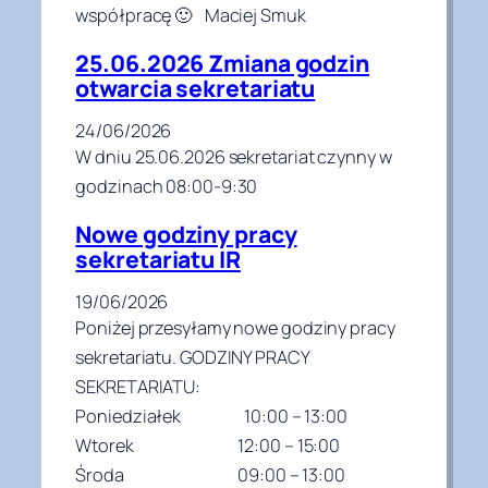
współpracę 🙂 Maciej Smuk
25.06.2026 Zmiana godzin
otwarcia sekretariatu
24/06/2026
W dniu 25.06.2026 sekretariat czynny w
godzinach 08:00-9:30
Nowe godziny pracy
sekretariatu IR
19/06/2026
Poniżej przesyłamy nowe godziny pracy
sekretariatu. GODZINY PRACY
SEKRETARIATU:
Poniedziałek 10:00 – 13:00
Wtorek 12:00 – 15:00
Środa 09:00 – 13:00